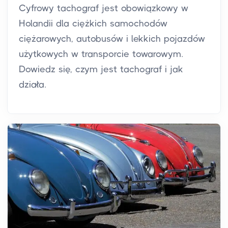
Cyfrowy tachograf jest obowiązkowy w
Holandii dla ciężkich samochodów
ciężarowych, autobusów i lekkich pojazdów
użytkowych w transporcie towarowym.
Dowiedz się, czym jest tachograf i jak
działa.