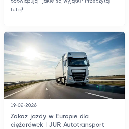
obowiązują i jakie są wyjątki? Przeczytaj
tutaj!
19-02-2026
Zakaz jazdy w Europie dla
ciężarówek | JUR Autotransport