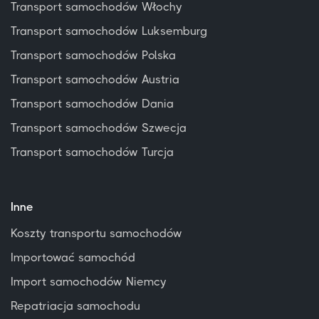
Transport samochodów Włochy
Transport samochodów Luksemburg
Transport samochodów Polska
Transport samochodów Austria
Transport samochodów Dania
Transport samochodów Szwecja
Transport samochodów Turcja
Inne
Koszty transportu samochodów
Importować samochód
Import samochodów Niemcy
Repatriacja samochodu