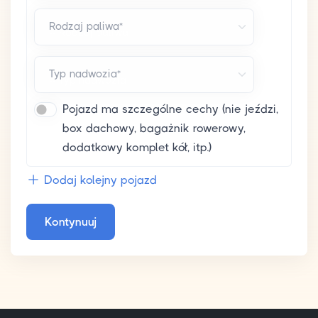
Rodzaj paliwa*
Typ nadwozia*
Pojazd ma szczególne cechy (nie jeździ,
box dachowy, bagażnik rowerowy,
dodatkowy komplet kół, itp.)
Dodaj kolejny pojazd
Kontynuuj