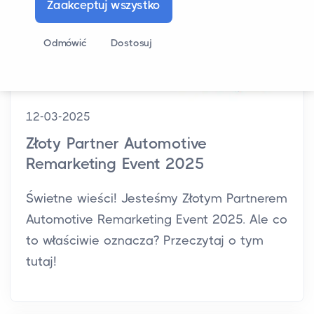
Zaakceptuj wszystko
Odmówić
Dostosuj
12-03-2025
Złoty Partner Automotive
Remarketing Event 2025
Świetne wieści! Jesteśmy Złotym Partnerem
Automotive Remarketing Event 2025. Ale co
to właściwie oznacza? Przeczytaj o tym
tutaj!