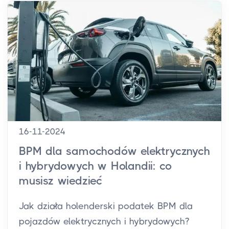
16-11-2024
BPM dla samochodów elektrycznych
i hybrydowych w Holandii: co
musisz wiedzieć
Jak działa holenderski podatek BPM dla
pojazdów elektrycznych i hybrydowych?