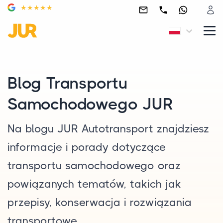
Blog Transportu
Samochodowego JUR
Na blogu JUR Autotransport znajdziesz
informacje i porady dotyczące
transportu samochodowego oraz
powiązanych tematów, takich jak
przepisy, konserwacja i rozwiązania
transportowe.