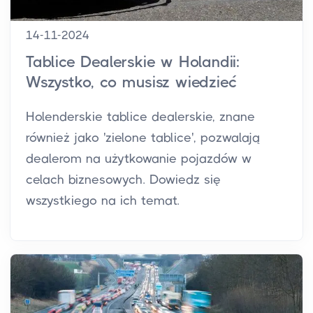
14-11-2024
Tablice Dealerskie w Holandii:
Wszystko, co musisz wiedzieć
Holenderskie tablice dealerskie, znane
również jako 'zielone tablice', pozwalają
dealerom na użytkowanie pojazdów w
celach biznesowych. Dowiedz się
wszystkiego na ich temat.