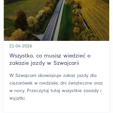
21-04-2026
Wszystko, co musisz wiedzieć o
zakazie jazdy w Szwajcarii
W Szwajcarii obowiązuje zakaz jazdy dla
ciężarówek w niedziele, dni świąteczne oraz
w nocy. Przeczytaj tutaj wszystkie zasady i
wyjątki.