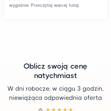
wygaśnie. Przeczytaj więcej tutaj.
Oblicz swoją cenę
natychmiast
W dni robocze, w ciągu 3 godzin,
niewiążąca odpowiednia oferta