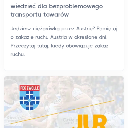
wiedzieć dla bezproblemowego
transportu towarów
Jedziesz ciężarówką przez Austrię? Pamiętaj
o zakazie ruchu Austria w określone dni.
Przeczytaj tutaj, kiedy obowiązuje zakaz
ruchu.