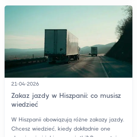
21-04-2026
Zakaz jazdy w Hiszpanii: co musisz
wiedzieć
W Hiszpanii obowiązują różne zakazy jazdy.
Chcesz wiedzieć, kiedy dokładnie one