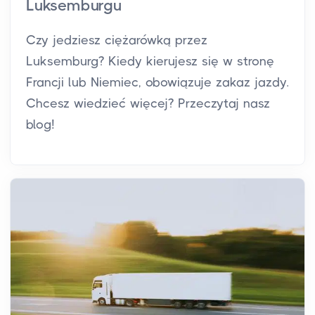
Luksemburgu
Czy jedziesz ciężarówką przez
Luksemburg? Kiedy kierujesz się w stronę
Francji lub Niemiec, obowiązuje zakaz jazdy.
Chcesz wiedzieć więcej? Przeczytaj nasz
blog!