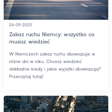
24-09-2025
Zakaz ruchu Niemcy: wszystko co
musisz wiedzieć
W Niemczech zakaz ruchu obowiązuje w
różne dni w roku. Chcesz wiedzieć
dokładnie kiedy i jakie wyjątki obowiązują?
Przeczytaj tutaj!