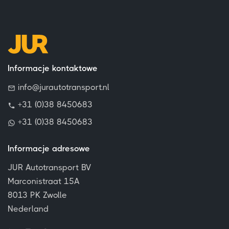
Informacje kontaktowe
info@jurautotransport.nl
+31 (0)38 8450683
+31 (0)38 8450683
Informacje adresowe
JUR Autotransport BV
Marconistraat 15A
8013 PK Zwolle
Nederland