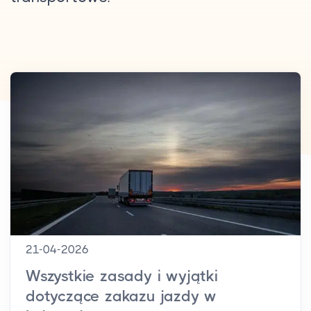
21-04-2026
Wszystkie zasady i wyjątki
dotyczące zakazu jazdy w