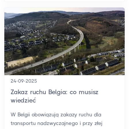
24-09-2025
Zakaz ruchu Belgia: co musisz
wiedzieć
W Belgii obowiązują zakazy ruchu dla
transportu nadzwyczajnego i przy złej