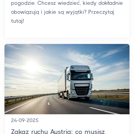
pogodzie. Chcesz wiedzieć, kiedy dokładnie
obowiązują i jakie są wyjątki? Przeczytaj
tutaj!
24-09-2025
Zakaz ruchu Austria: co musisz