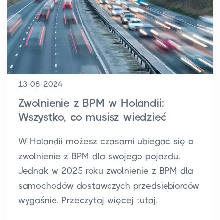
13-08-2024
Zwolnienie z BPM w Holandii:
Wszystko, co musisz wiedzieć
W Holandii możesz czasami ubiegać się o
zwolnienie z BPM dla swojego pojazdu.
Jednak w 2025 roku zwolnienie z BPM dla
samochodów dostawczych przedsiębiorców
wygaśnie. Przeczytaj więcej tutaj.