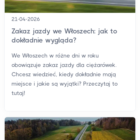
21-04-2026
Zakaz jazdy we Włoszech: jak to
dokładnie wygląda?
We Włoszech w różne dni w roku
obowiązuje zakaz jazdy dla ciężarówek.
Chcesz wiedzieć, kiedy dokładnie mają
miejsce i jakie są wyjątki? Przeczytaj to
tutaj!