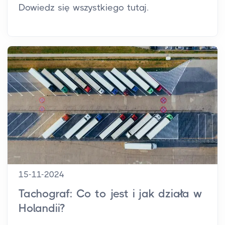
Dowiedz się wszystkiego tutaj.
15-11-2024
Tachograf: Co to jest i jak działa w
Holandii?