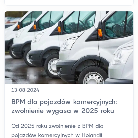
13-08-2024
BPM dla pojazdów komercyjnych:
zwolnienie wygasa w 2025 roku
Od 2025 roku zwolnienie z BPM dla
pojazdów komercyjnych w Holandii