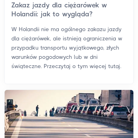
Zakaz jazdy dla ciężarówek w
Holandii: jak to wygląda?
W Holandii nie ma ogólnego zakazu jazdy
dla ciężarówek, ale istnieją ograniczenia w
przypadku transportu wyjątkowego, złych
warunków pogodowych lub w dni
świąteczne. Przeczytaj o tym więcej tutaj.