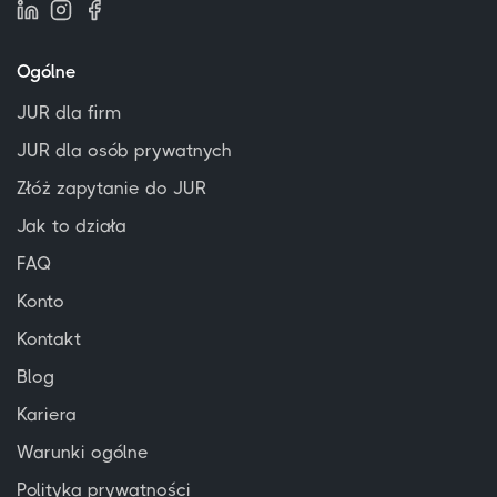
Ogólne
JUR dla firm
JUR dla osób prywatnych
Złóż zapytanie do JUR
Jak to działa
FAQ
Konto
Kontakt
Blog
Kariera
Warunki ogólne
Polityka prywatności