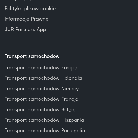
Polityka plików cookie
Informacje Prawne
JUR Partners App
Transport samochodów
Transport samochodów Europa
Transport samochodów Holandia
Transport samochodów Niemcy
Transport samochodów Francja
Transport samochodów Belgia
Transport samochodów Hiszpania
Transport samochodów Portugalia