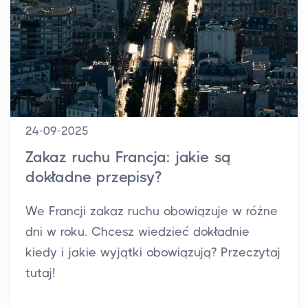
24-09-2025
Zakaz ruchu Francja: jakie są
dokładne przepisy?
We Francji zakaz ruchu obowiązuje w różne
dni w roku. Chcesz wiedzieć dokładnie
kiedy i jakie wyjątki obowiązują? Przeczytaj
tutaj!