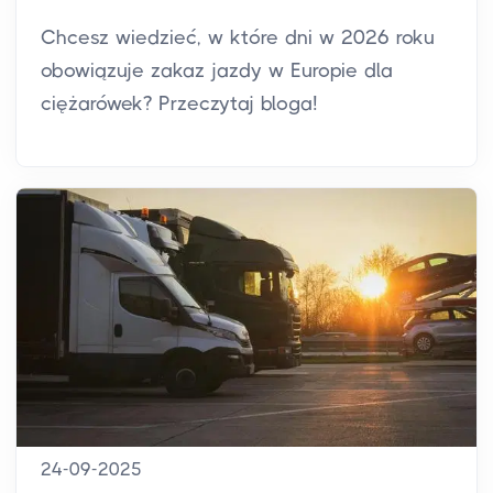
Chcesz wiedzieć, w które dni w 2026 roku
obowiązuje zakaz jazdy w Europie dla
ciężarówek? Przeczytaj bloga!
24-09-2025