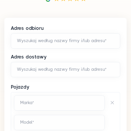
Adres odbioru
Wyszukaj według nazwy firmy i/lub adresu*
Adres dostawy
Wyszukaj według nazwy firmy i/lub adresu*
Pojazdy
Marka*
Model*