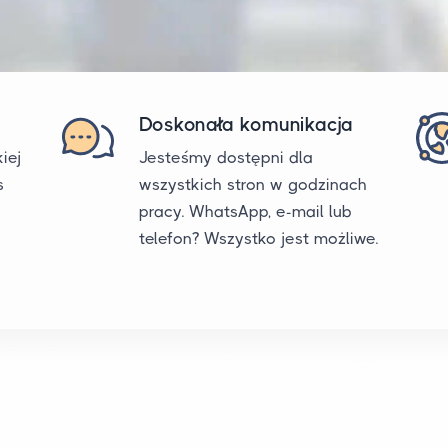
Doskonała komunikacja
iej
Jesteśmy dostępni dla
s
wszystkich stron w godzinach
pracy. WhatsApp, e-mail lub
telefon? Wszystko jest możliwe.