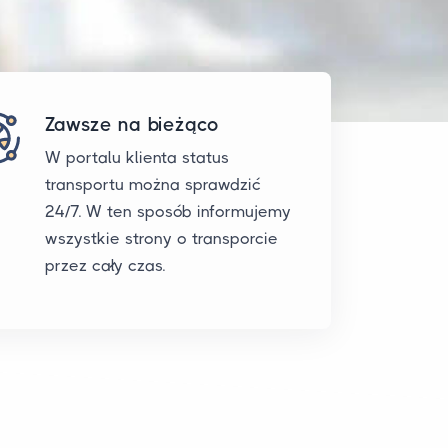
Zawsze na bieżąco
W portalu klienta status
transportu można sprawdzić
24/7. W ten sposób informujemy
wszystkie strony o transporcie
przez cały czas.