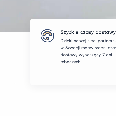
Szybkie czasy dostawy
Dzięki naszej sieci partnersk
w Szwecji mamy średni cza
dostawy wynoszący 7 dni
roboczych.