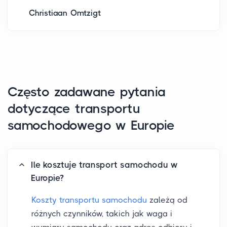
Christiaan Omtzigt
Często zadawane pytania
dotyczące transportu
samochodowego w Europie
Ile kosztuje transport samochodu w
Europie?
Koszty transportu samochodu
zależą od
różnych czynników, takich jak waga i