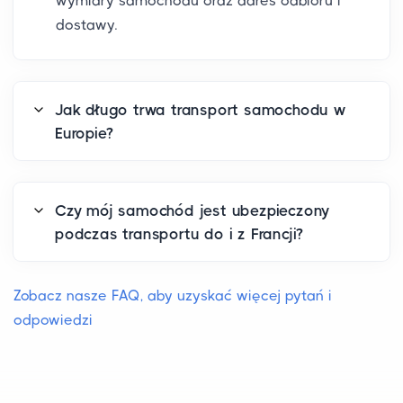
wymiary samochodu oraz adres odbioru i
dostawy.
Jak długo trwa transport samochodu w
Europie?
Czy mój samochód jest ubezpieczony
podczas transportu do i z Francji?
Zobacz nasze FAQ, aby uzyskać więcej pytań i
odpowiedzi