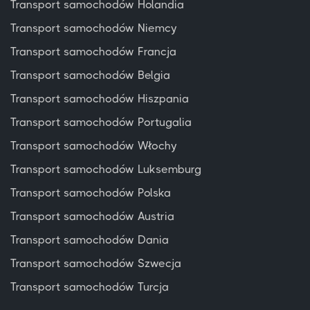
Transport samochodów Holandia
Transport samochodów Niemcy
Transport samochodów Francja
Transport samochodów Belgia
Transport samochodów Hiszpania
Transport samochodów Portugalia
Transport samochodów Włochy
Transport samochodów Luksemburg
Transport samochodów Polska
Transport samochodów Austria
Transport samochodów Dania
Transport samochodów Szwecja
Transport samochodów Turcja