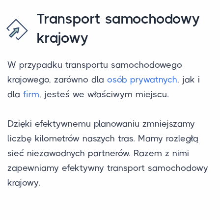
Transport samochodowy
krajowy
W przypadku transportu samochodowego
krajowego, zarówno dla
osób prywatnych
, jak i
dla
firm
, jesteś we właściwym miejscu.
Dzięki efektywnemu planowaniu zmniejszamy
liczbę kilometrów naszych tras. Mamy rozległą
sieć niezawodnych partnerów. Razem z nimi
zapewniamy efektywny transport samochodowy
krajowy.