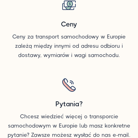
Ceny
Ceny za transport samochodowy w Europie
zależą między innymi od adresu odbioru i
dostawy, wymiarów i wagi samochodu.
Pytania?
Chcesz wiedzieć więcej o transporcie
samochodowym w Europie lub masz konkretne
pytanie? Zawsze możesz wysłać do nas e-mail.