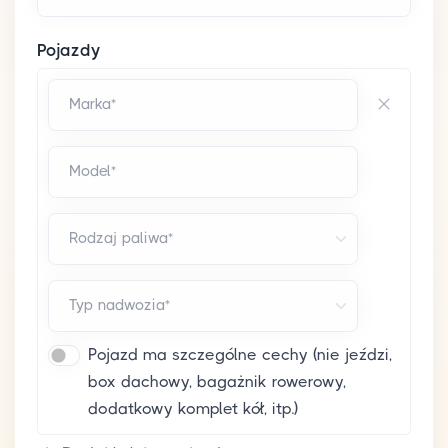
Pojazdy
Marka*
Model*
Rodzaj paliwa*
Typ nadwozia*
Pojazd ma szczególne cechy (nie jeździ,
box dachowy, bagażnik rowerowy,
dodatkowy komplet kół, itp.)