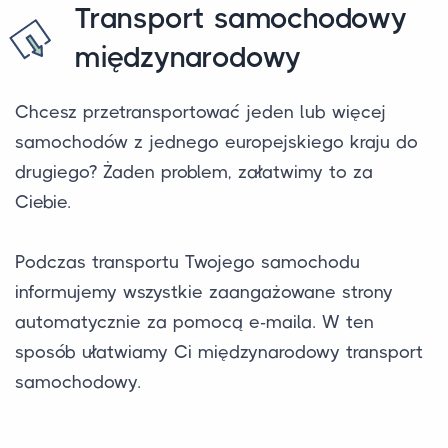
Transport samochodowy
międzynarodowy
Chcesz przetransportować jeden lub więcej
samochodów z jednego europejskiego kraju do
drugiego? Żaden problem, załatwimy to za
Ciebie.
Podczas transportu Twojego samochodu
informujemy wszystkie zaangażowane strony
automatycznie za pomocą e-maila. W ten
sposób ułatwiamy Ci międzynarodowy transport
samochodowy.