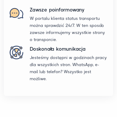
Zawsze poinformowany
W portalu klienta status transportu
można sprawdzić 24/7. W ten sposób
zawsze informujemy wszystkie strony
o transporcie.
Doskonała komunikacja
Jesteśmy dostępni w godzinach pracy
dla wszystkich stron. WhatsApp, e-
mail lub telefon? Wszystko jest
możliwe.