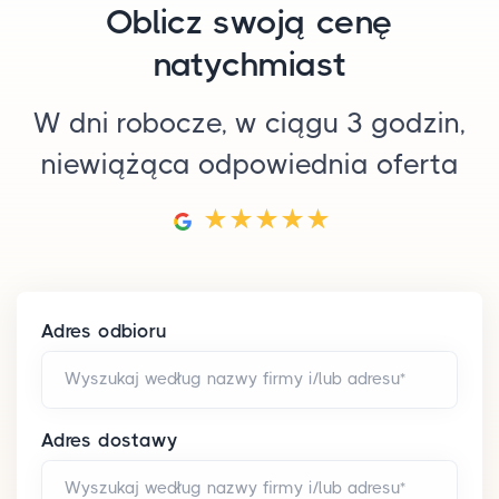
Oblicz swoją cenę
natychmiast
W dni robocze, w ciągu 3 godzin,
niewiążąca odpowiednia oferta
Adres odbioru
Wyszukaj według nazwy firmy i/lub adresu*
Adres dostawy
Wyszukaj według nazwy firmy i/lub adresu*