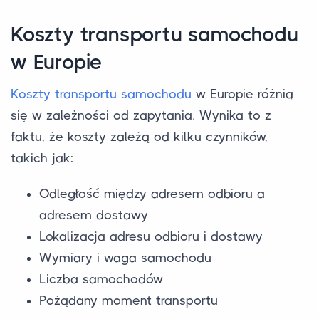
Koszty transportu samochodu
w Europie
Koszty transportu samochodu
w Europie różnią
się w zależności od zapytania. Wynika to z
faktu, że koszty zależą od kilku czynników,
takich jak:
Odległość między adresem odbioru a
adresem dostawy
Lokalizacja adresu odbioru i dostawy
Wymiary i waga samochodu
Liczba samochodów
Pożądany moment transportu