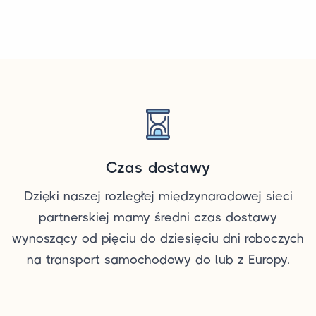
Czas dostawy
Dzięki naszej rozległej międzynarodowej sieci
partnerskiej mamy średni czas dostawy
wynoszący od pięciu do dziesięciu dni roboczych
na transport samochodowy do lub z Europy.