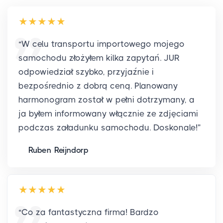
“
W celu transportu importowego mojego
samochodu złożyłem kilka zapytań. JUR
odpowiedział szybko, przyjaźnie i
bezpośrednio z dobrą ceną. Planowany
harmonogram został w pełni dotrzymany, a
ja byłem informowany włącznie ze zdjęciami
podczas załadunku samochodu. Doskonale!
”
Ruben Reijndorp
“
Co za fantastyczna firma! Bardzo