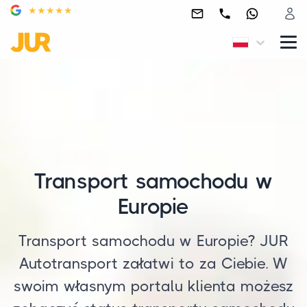
Transport samochodu w
Europie
Transport samochodu w Europie? JUR
Autotransport załatwi to za Ciebie. W
swoim własnym portalu klienta możesz