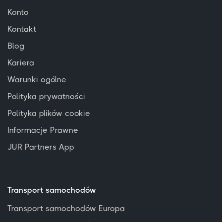
Konto
Kontakt
Blog
Kariera
Warunki ogólne
Polityka prywatności
Polityka plików cookie
Informacje Prawne
JUR Partners App
Transport samochodów
Transport samochodów Europa