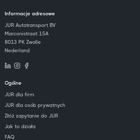
Informacje adresowe
JUR Autotransport BV
Marconistraat 15A
8013 PK Zwolle
Nederland
Ogólne
JUR dla firm
JUR dla osób prywatnych
Złóż zapytanie do JUR
Jak to działa
FAQ