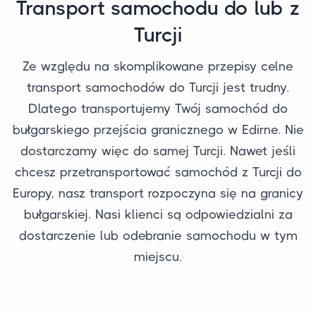
Transport samochodu do lub z
Turcji
Ze względu na skomplikowane przepisy celne
transport samochodów do Turcji jest trudny.
Dlatego transportujemy Twój samochód do
bułgarskiego przejścia granicznego w Edirne. Nie
dostarczamy więc do samej Turcji. Nawet jeśli
chcesz przetransportować samochód z Turcji do
Europy, nasz transport rozpoczyna się na granicy
bułgarskiej. Nasi klienci są odpowiedzialni za
dostarczenie lub odebranie samochodu w tym
miejscu.