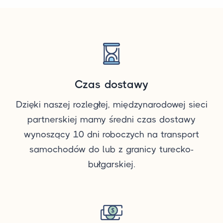
Czas dostawy
Dzięki naszej rozległej, międzynarodowej sieci
partnerskiej mamy średni czas dostawy
wynoszący 10 dni roboczych na transport
samochodów do lub z granicy turecko-
bułgarskiej.