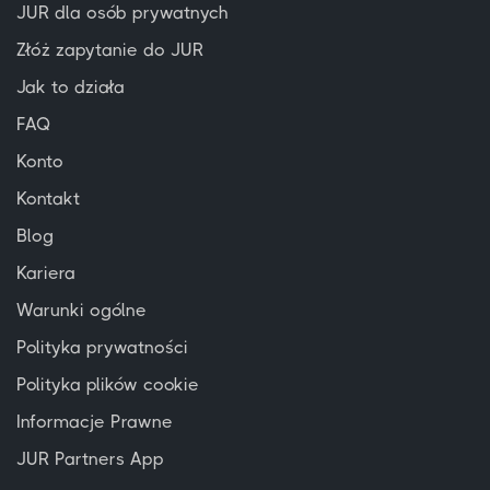
JUR dla osób prywatnych
Złóż zapytanie do JUR
Jak to działa
FAQ
Konto
Kontakt
Blog
Kariera
Warunki ogólne
Polityka prywatności
Polityka plików cookie
Informacje Prawne
JUR Partners App