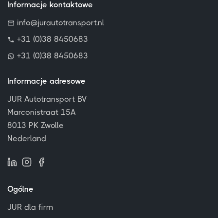
Informacje kontaktowe
info@jurautotransport.nl
+31 (0)38 8450683
+31 (0)38 8450683
Informacje adresowe
JUR Autotransport BV
Marconistraat 15A
8013 PK Zwolle
Nederland
Ogólne
JUR dla firm