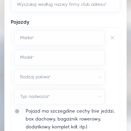
Wyszukaj według nazwy firmy i/lub adresu*
Pojazdy
Marka*
Model*
Rodzaj paliwa*
Typ nadwozia*
Pojazd ma szczególne cechy (nie jeździ,
box dachowy, bagażnik rowerowy,
dodatkowy komplet kół, itp.)