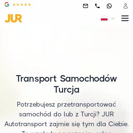
Transport Samochodów
Turcja
Potrzebujesz przetransportować
samochód do lub z Turcji? JUR
Autotransport zajmie się tym dla Ciebie.