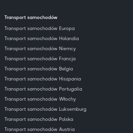
Transport samochodów
Transport samochodów Europa
Transport samochodów Holandia
Transport samochodów Niemcy
Transport samochodów Francja
Transport samochodów Belgia
Transport samochodów Hiszpania
Transport samochodów Portugalia
Transport samochodów Włochy
Transport samochodów Luksemburg
Transport samochodów Polska
Transport samochodów Austria