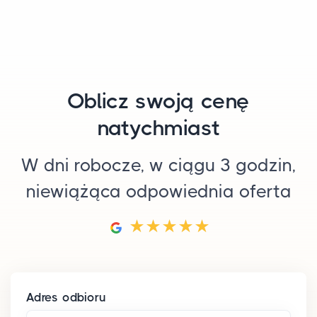
Oblicz swoją cenę
natychmiast
W dni robocze, w ciągu 3 godzin,
niewiążąca odpowiednia oferta
Adres odbioru