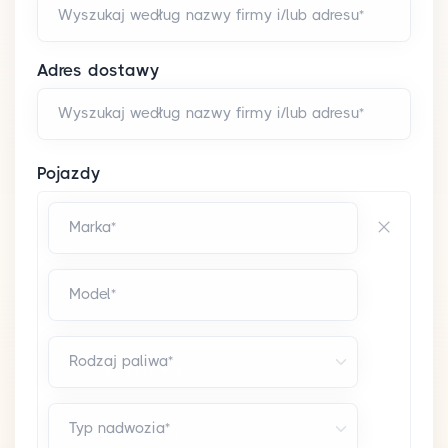
Wyszukaj według nazwy firmy i/lub adresu*
Adres dostawy
Wyszukaj według nazwy firmy i/lub adresu*
Pojazdy
Marka*
Model*
Rodzaj paliwa*
Typ nadwozia*