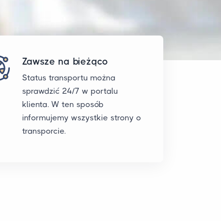
Zawsze na bieżąco
Status transportu można
sprawdzić 24/7 w portalu
klienta. W ten sposób
informujemy wszystkie strony o
transporcie.