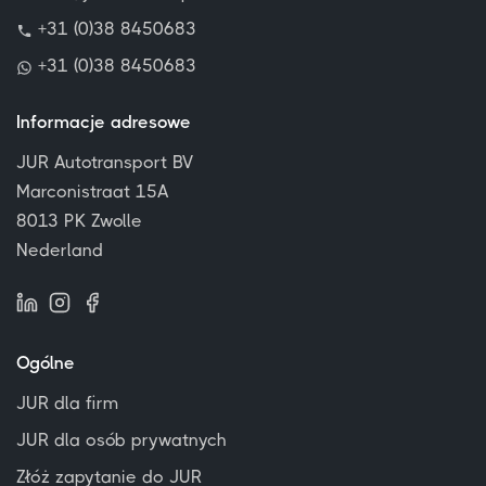
+31 (0)38 8450683
+31 (0)38 8450683
Informacje adresowe
JUR Autotransport BV
Marconistraat 15A
8013 PK Zwolle
Nederland
Ogólne
JUR dla firm
JUR dla osób prywatnych
Złóż zapytanie do JUR