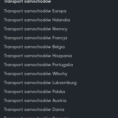
Transport samochodów
Transport samochodów Europa
Transport samochodów Holandia
Transport samochodów Niemcy
Transport samochodów Francja
Transport samochodów Belgia
Transport samochodów Hiszpania
Transport samochodów Portugalia
Transport samochodów Włochy
Transport samochodów Luksemburg
Transport samochodów Polska
Transport samochodów Austria
Transport samochodów Dania