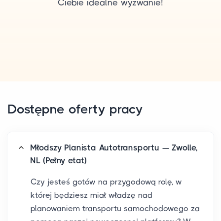
Ciebie idealne wyzwanie!
Dostępne oferty pracy
Młodszy Planista Autotransportu — Zwolle,
NL (Pełny etat)
Czy jesteś gotów na przygodową rolę, w
której będziesz miał władzę nad
planowaniem transportu samochodowego za