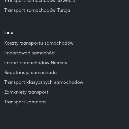
Transport samochodów Szwecja
Transport samochodów Turcja
Inne
Koszty transportu samochodów
Importować samochód
Import samochodów Niemcy
Repatriacja samochodu
Transport klasycznych samochodów
Zamknięty transport
Transport kampera