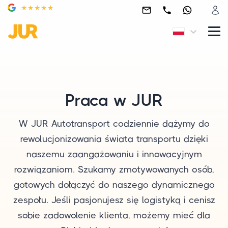
Praca w JUR
W JUR Autotransport codziennie dążymy do
rewolucjonizowania świata transportu dzięki
naszemu zaangażowaniu i innowacyjnym
rozwiązaniom. Szukamy zmotywowanych osób,
gotowych dołączyć do naszego dynamicznego
zespołu. Jeśli pasjonujesz się logistyką i cenisz
sobie zadowolenie klienta, możemy mieć dla