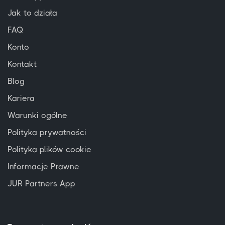
Jak to działa
FAQ
Konto
Kontakt
Blog
Kariera
Warunki ogólne
Polityka prywatności
Polityka plików cookie
Informacje Prawne
JUR Partners App