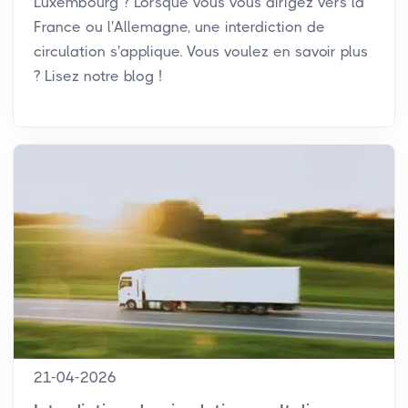
Luxembourg ? Lorsque vous vous dirigez vers la
France ou l'Allemagne, une interdiction de
circulation s'applique. Vous voulez en savoir plus
? Lisez notre blog !
21-04-2026