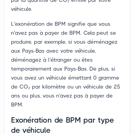
par la quantité de CO₂ émise par votre
véhicule.
L'exonération de BPM signifie que vous
n'avez pas à payer de BPM. Cela peut se
produire, par exemple, si vous déménagez
aux Pays-Bas avec votre véhicule,
déménagez à l'étranger ou êtes
temporairement aux Pays-Bas. De plus, si
vous avez un véhicule émettant 0 gramme
de CO₂ par kilomètre ou un véhicule de 25
ans ou plus, vous n'avez pas à payer de
BPM.
Exonération de BPM par type
de véhicule