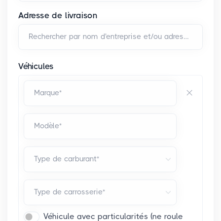
Adresse de livraison
Rechercher par nom d'entreprise et/ou adresse*
Véhicules
Marque*
Modèle*
Type de carburant*
Type de carrosserie*
Véhicule avec particularités (ne roule