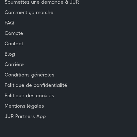
Soumettez une demande à JUR
Comment ça marche
FAQ
Compte
Contact
Blog
Carrière
Conditions générales
Politique de confidentialité
Politique des cookies
Mentions légales
JUR Partners App