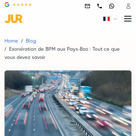
Home
Blog
Exonération de BPM aux Pays-Bas : Tout ce que
vous devez savoir