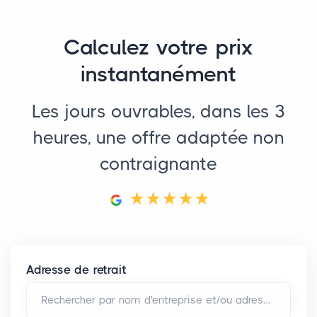
Calculez votre prix
instantanément
Les jours ouvrables, dans les 3
heures, une offre adaptée non
contraignante
Adresse de retrait
Rechercher par nom d'entreprise et/ou adresse*