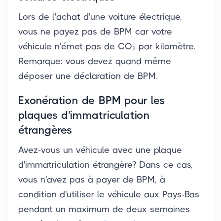
Lors de l'achat d'une voiture électrique,
vous ne payez pas de BPM car votre
véhicule n'émet pas de CO₂ par kilomètre.
Remarque: vous devez quand même
déposer une déclaration de BPM.
Exonération de BPM pour les
plaques d'immatriculation
étrangères
Avez-vous un véhicule avec une plaque
d'immatriculation étrangère? Dans ce cas,
vous n'avez pas à payer de BPM, à
condition d'utiliser le véhicule aux Pays-Bas
pendant un maximum de deux semaines