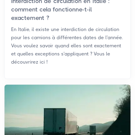
Interdiction de circulation en Italie :
comment cela fonctionne-t-il
exactement ?
En Italie, il existe une interdiction de circulation
pour les camions à différentes dates de l'année.
Vous voulez savoir quand elles sont exactement
et quelles exceptions s'appliquent ? Vous le
découvrirez ici !