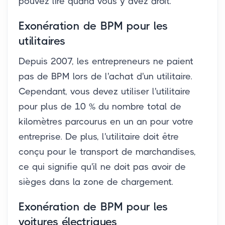
pouvez lire quand vous y avez droit.
Exonération de BPM pour les
utilitaires
Depuis 2007, les entrepreneurs ne paient
pas de BPM lors de l'achat d'un utilitaire.
Cependant, vous devez utiliser l'utilitaire
pour plus de 10 % du nombre total de
kilomètres parcourus en un an pour votre
entreprise. De plus, l'utilitaire doit être
conçu pour le transport de marchandises,
ce qui signifie qu'il ne doit pas avoir de
sièges dans la zone de chargement.
Exonération de BPM pour les
voitures électriques