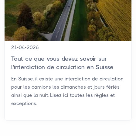
21-04-2026
Tout ce que vous devez savoir sur
l'interdiction de circulation en Suisse
En Suisse, il existe une interdiction de circulation
pour les camions les dimanches et jours fériés
ainsi que la nuit. Lisez ici toutes les règles et
exceptions.