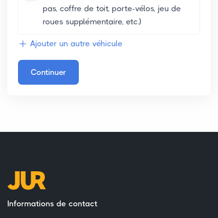
pas, coffre de toit, porte-vélos, jeu de
roues supplémentaire, etc.)
Ajouter un autre véhicule
Continuer
Informations de contact