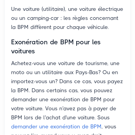
Une voiture (utilitaire), une voiture électrique
ou un camping-car : les règles concernant
la BPM diffèrent pour chaque véhicule.
Exonération de BPM pour les
voitures
Achetez-vous une voiture de tourisme, une
moto ou un utilitaire aux Pays-Bas? Ou en
importez-vous un? Dans ce cas, vous payez
la BPM. Dans certains cas, vous pouvez
demander une exonération de BPM pour
votre voiture. Vous n'avez pas à payer de
BPM lors de l'achat d'une voiture. Sous
demander une exonération de BPM
, vous