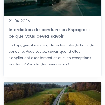
21-04-2026
Interdiction de conduire en Espagne :
ce que vous devez savoir
En Espagne, il existe différentes interdictions de
conduire. Vous voulez savoir quand elles
s'appliquent exactement et quelles exceptions
existent ? Vous le découvrirez ici !