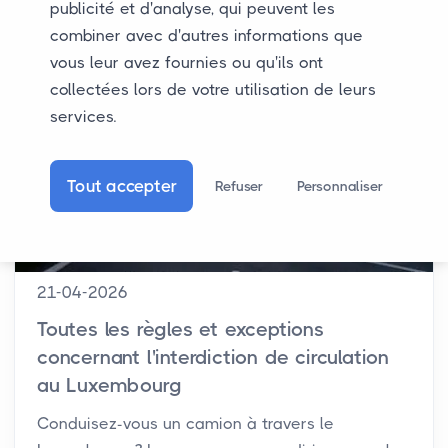
publicité et d'analyse, qui peuvent les
combiner avec d'autres informations que
vous leur avez fournies ou qu'ils ont
collectées lors de votre utilisation de leurs
services.
Tout accepter
Refuser
Personnaliser
21-04-2026
Toutes les règles et exceptions
concernant l'interdiction de circulation
au Luxembourg
Conduisez-vous un camion à travers le