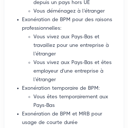
depuis un pays hors UE
Vous déménagez à l'étranger
Exonération de BPM pour des raisons
professionnelles:
Vous vivez aux Pays-Bas et
travaillez pour une entreprise à
l'étranger
Vous vivez aux Pays-Bas et êtes
employeur d'une entreprise à
l'étranger
Exonération temporaire de BPM:
Vous êtes temporairement aux
Pays-Bas
Exonération de BPM et MRB pour
usage de courte durée