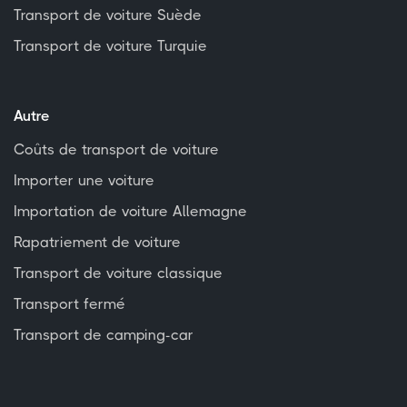
Transport de voiture Suède
Transport de voiture Turquie
Autre
Coûts de transport de voiture
Importer une voiture
Importation de voiture Allemagne
Rapatriement de voiture
Transport de voiture classique
Transport fermé
Transport de camping-car