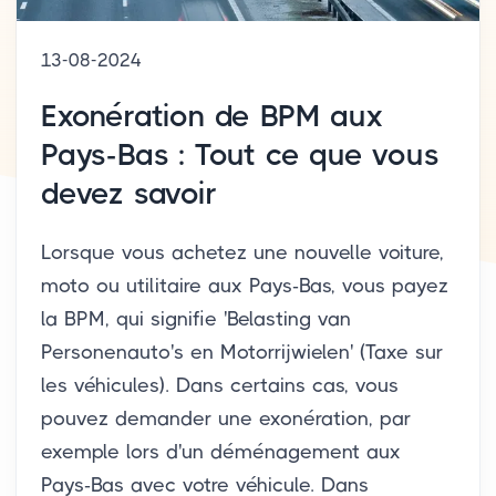
13-08-2024
Exonération de BPM aux
Pays-Bas : Tout ce que vous
devez savoir
Lorsque vous achetez une nouvelle voiture,
moto ou utilitaire aux Pays-Bas, vous payez
la BPM, qui signifie 'Belasting van
Personenauto's en Motorrijwielen' (Taxe sur
les véhicules). Dans certains cas, vous
pouvez demander une exonération, par
exemple lors d'un déménagement aux
Pays-Bas avec votre véhicule. Dans