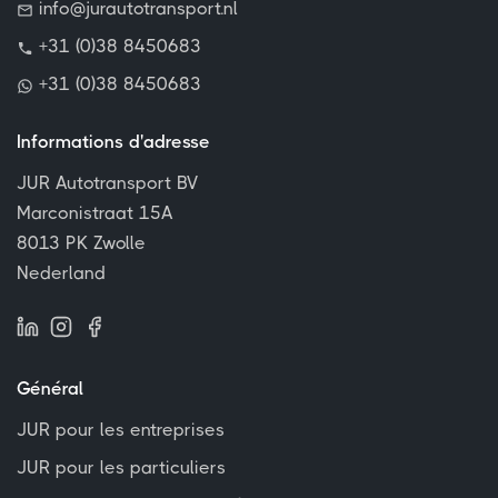
info@jurautotransport.nl
+31 (0)38 8450683
+31 (0)38 8450683
Informations d'adresse
JUR Autotransport BV
Marconistraat 15A
8013 PK Zwolle
Nederland
Général
JUR pour les entreprises
JUR pour les particuliers