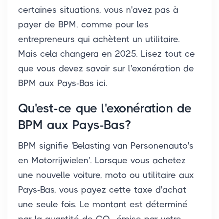
certaines situations, vous n'avez pas à
payer de BPM, comme pour les
entrepreneurs qui achètent un utilitaire.
Mais cela changera en 2025. Lisez tout ce
que vous devez savoir sur l'exonération de
BPM aux Pays-Bas ici.
Qu'est-ce que l'exonération de
BPM aux Pays-Bas?
BPM signifie 'Belasting van Personenauto's
en Motorrijwielen'. Lorsque vous achetez
une nouvelle voiture, moto ou utilitaire aux
Pays-Bas, vous payez cette taxe d'achat
une seule fois. Le montant est déterminé