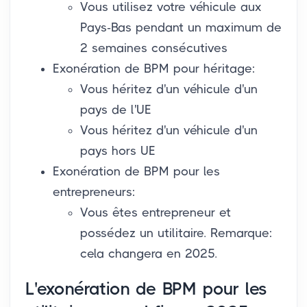
Vous utilisez votre véhicule aux
Pays-Bas pendant un maximum de
2 semaines consécutives
Exonération de BPM pour héritage:
Vous héritez d'un véhicule d'un
pays de l'UE
Vous héritez d'un véhicule d'un
pays hors UE
Exonération de BPM pour les
entrepreneurs:
Vous êtes entrepreneur et
possédez un utilitaire. Remarque:
cela changera en 2025.
L'exonération de BPM pour les