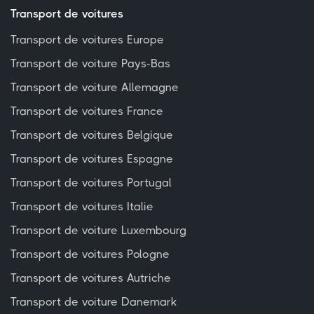
Transport de voitures
Transport de voitures Europe
Transport de voiture Pays-Bas
Transport de voiture Allemagne
Transport de voitures France
Transport de voitures Belgique
Transport de voitures Espagne
Transport de voitures Portugal
Transport de voitures Italie
Transport de voiture Luxembourg
Transport de voitures Pologne
Transport de voitures Autriche
Transport de voiture Danemark