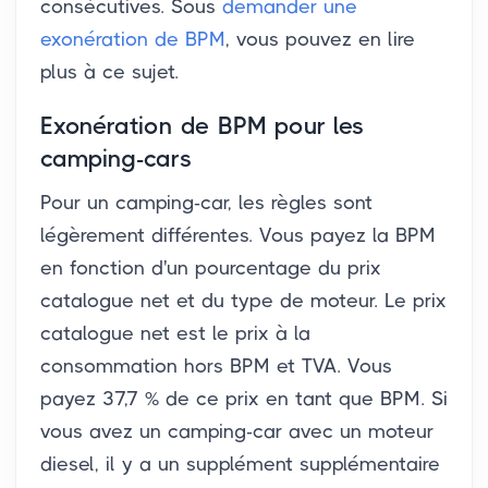
consécutives. Sous
demander une
exonération de BPM
, vous pouvez en lire
plus à ce sujet.
Exonération de BPM pour les
camping-cars
Pour un camping-car, les règles sont
légèrement différentes. Vous payez la BPM
en fonction d'un pourcentage du prix
catalogue net et du type de moteur. Le prix
catalogue net est le prix à la
consommation hors BPM et TVA. Vous
payez 37,7 % de ce prix en tant que BPM. Si
vous avez un camping-car avec un moteur
diesel, il y a un supplément supplémentaire