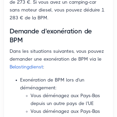
de 273 €. Si vous avez un camping-car
sans moteur diesel, vous pouvez déduire 1
283 € de la BPM.
Demande d'exonération de
BPM
Dans les situations suivantes, vous pouvez
demander une exonération de BPM via le
Belastingdienst
:
Exonération de BPM lors d'un
déménagement:
Vous déménagez aux Pays-Bas
depuis un autre pays de l'UE
Vous déménagez aux Pays-Bas