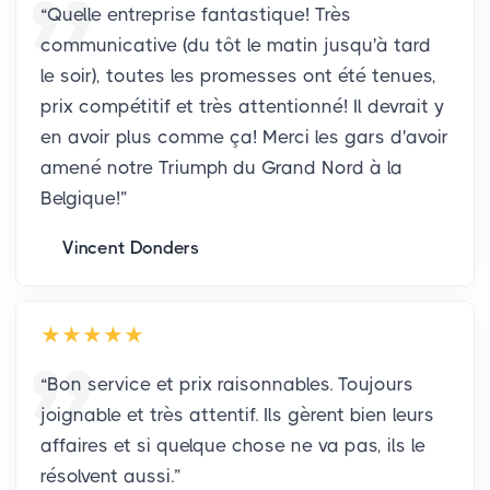
“
Quelle entreprise fantastique! Très
communicative (du tôt le matin jusqu'à tard
le soir), toutes les promesses ont été tenues,
prix compétitif et très attentionné! Il devrait y
en avoir plus comme ça! Merci les gars d'avoir
amené notre Triumph du Grand Nord à la
Belgique!
”
Vincent Donders
“
Bon service et prix raisonnables. Toujours
joignable et très attentif. Ils gèrent bien leurs
affaires et si quelque chose ne va pas, ils le
résolvent aussi.
”