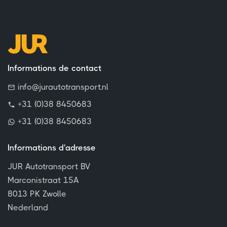
Informations de contact
info@jurautotransport.nl
+31 (0)38 8450683
+31 (0)38 8450683
Informations d'adresse
JUR Autotransport BV
Marconistraat 15A
8013 PK Zwolle
Nederland