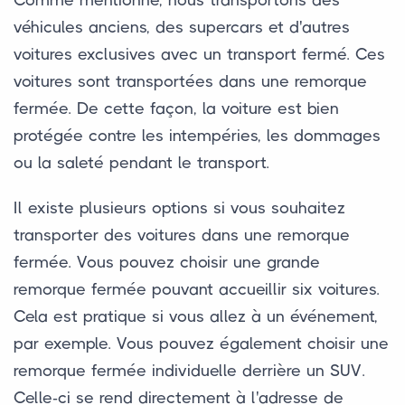
véhicules anciens, des supercars et d'autres
voitures exclusives avec un transport fermé. Ces
voitures sont transportées dans une remorque
fermée. De cette façon, la voiture est bien
protégée contre les intempéries, les dommages
ou la saleté pendant le transport.
Il existe plusieurs options si vous souhaitez
transporter des voitures dans une remorque
fermée. Vous pouvez choisir une grande
remorque fermée pouvant accueillir six voitures.
Cela est pratique si vous allez à un événement,
par exemple. Vous pouvez également choisir une
remorque fermée individuelle derrière un SUV.
Celle-ci se rend directement à l'adresse de