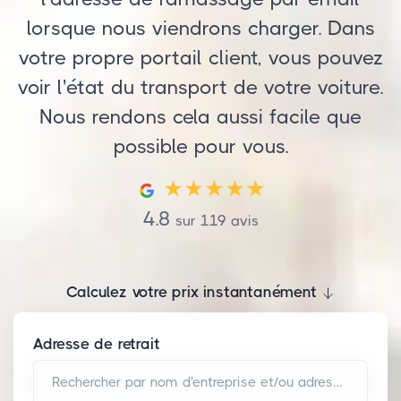
lorsque nous viendrons charger. Dans
votre propre portail client, vous pouvez
voir l'état du transport de votre voiture.
Nous rendons cela aussi facile que
possible pour vous.
4.8
sur
119
avis
Calculez votre prix instantanément
Adresse de retrait
Rechercher par nom d'entreprise et/ou adresse*