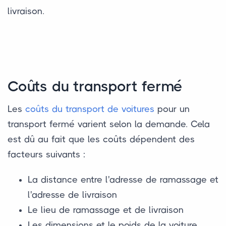
livraison.
Coûts du transport fermé
Les
coûts du transport de voitures
pour un
transport fermé varient selon la demande. Cela
est dû au fait que les coûts dépendent des
facteurs suivants :
La distance entre l'adresse de ramassage et
l'adresse de livraison
Le lieu de ramassage et de livraison
Les dimensions et le poids de la voiture