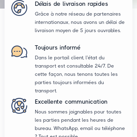
Délais de livraison rapides
Grâce à notre réseau de partenaires
internationaux, nous avons un délai de
livraison moyen de 5 jours ouvrables.
Toujours informé
Dans le portail client, l'état du
transport est consultable 24/7. De
cette façon, nous tenons toutes les
parties toujours informées du
transport.
Excellente communication
Nous sommes joignables pour toutes
les parties pendant les heures de
bureau. WhatsApp, email ou téléphone
? Tout est possible.