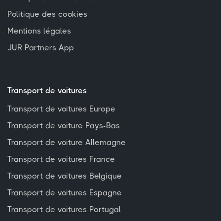
Politique des cookies
Mentions légales
JUR Partners App
Transport de voitures
Transport de voitures Europe
Transport de voiture Pays-Bas
Transport de voiture Allemagne
Transport de voitures France
Transport de voitures Belgique
Transport de voitures Espagne
Transport de voitures Portugal