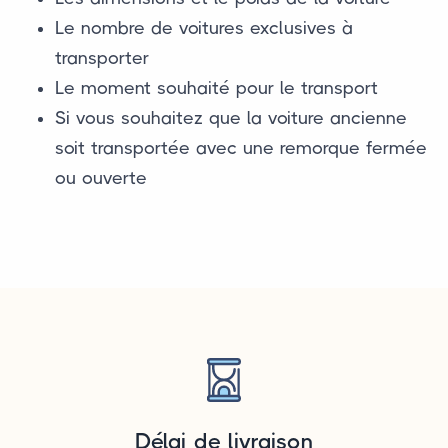
Le nombre de voitures exclusives à
transporter
Le moment souhaité pour le transport
Si vous souhaitez que la voiture ancienne
soit transportée avec une remorque fermée
ou ouverte
Délai de livraison