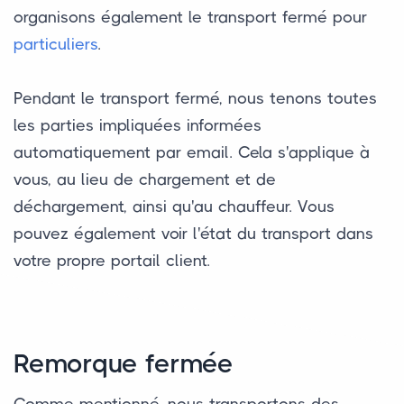
organisons également le transport fermé pour
particuliers
.
Pendant le transport fermé, nous tenons toutes
les parties impliquées informées
automatiquement par email. Cela s'applique à
vous, au lieu de chargement et de
déchargement, ainsi qu'au chauffeur. Vous
pouvez également voir l'état du transport dans
votre propre portail client.
Remorque fermée
Comme mentionné, nous transportons des