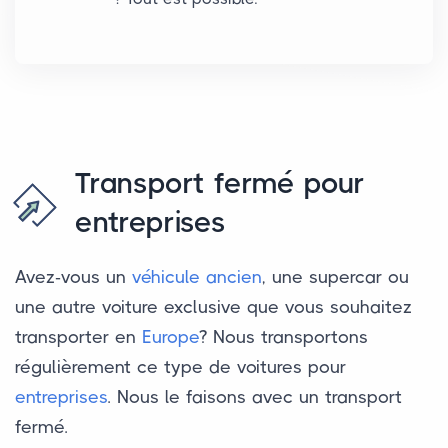
Transport fermé pour
entreprises
Avez-vous un
véhicule ancien
, une supercar ou
une autre voiture exclusive que vous souhaitez
transporter en
Europe
? Nous transportons
régulièrement ce type de voitures pour
entreprises
. Nous le faisons avec un transport
fermé.