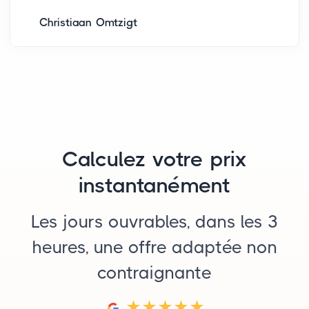
Christiaan Omtzigt
Calculez votre prix
instantanément
Les jours ouvrables, dans les 3
heures, une offre adaptée non
contraignante