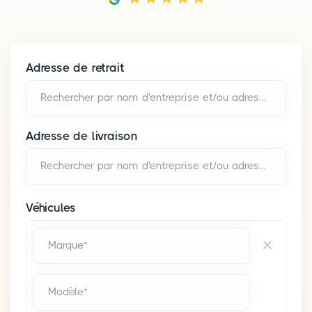
Adresse de retrait
Rechercher par nom d'entreprise et/ou adresse*
Adresse de livraison
Rechercher par nom d'entreprise et/ou adresse*
Véhicules
Marque*
Modèle*