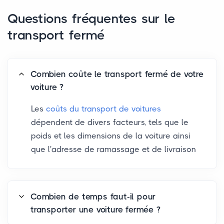
Questions fréquentes sur le
transport fermé
Combien coûte le transport fermé de votre
voiture ?
Les
coûts du transport de voitures
dépendent de divers facteurs, tels que le
poids et les dimensions de la voiture ainsi
que l'adresse de ramassage et de livraison
Combien de temps faut-il pour
transporter une voiture fermée ?