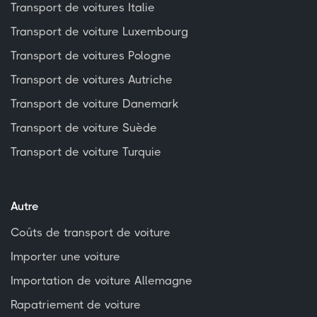
Transport de voitures Italie
Transport de voiture Luxembourg
Transport de voitures Pologne
Transport de voitures Autriche
Transport de voiture Danemark
Transport de voiture Suède
Transport de voiture Turquie
Autre
Coûts de transport de voiture
Importer une voiture
Importation de voiture Allemagne
Rapatriement de voiture