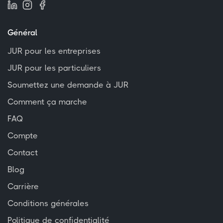
Général
JUR pour les entreprises
JUR pour les particuliers
Soumettez une demande à JUR
Comment ça marche
FAQ
Compte
Contact
Blog
Carrière
Conditions générales
Politique de confidentialité