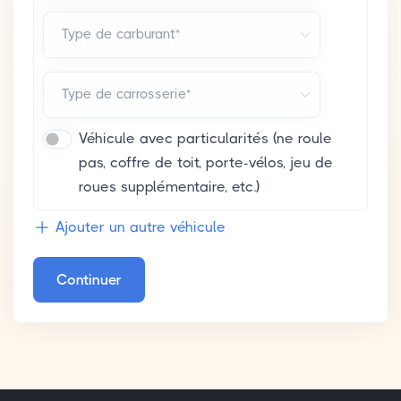
Type de carburant*
Type de carrosserie*
Véhicule avec particularités (ne roule
pas, coffre de toit, porte-vélos, jeu de
roues supplémentaire, etc.)
Ajouter un autre véhicule
Continuer