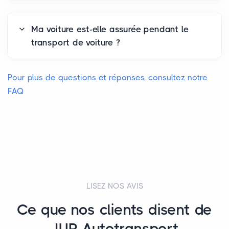
Ma voiture est-elle assurée pendant le
transport de voiture ?
Pour plus de questions et réponses, consultez notre
FAQ
LISEZ NOS AVIS
Ce que nos clients disent de
JUR Autotransport