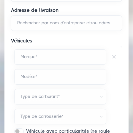
Adresse de livraison
Rechercher par nom d'entreprise et/ou adresse*
Véhicules
Marque*
Modèle*
Type de carburant*
Type de carrosserie*
Véhicule avec particularités (ne roule