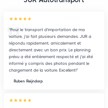
“
Pour le transport d'importation de ma
voiture, j'ai fait plusieurs demandes. JUR a
répondu rapidement, amicalement et
directement avec un bon prix. Le planning
prévu a été entièrement respecté et j'ai été
informé y compris des photos pendant le
chargement de la voiture. Excellent!
”
Ruben Reijndorp