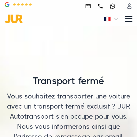
Transport fermé
Vous souhaitez transporter une voiture
avec un transport fermé exclusif ? JUR
Autotransport s'en occupe pour vous.
Nous vous informerons ainsi que
l'adresse de ramassage par email