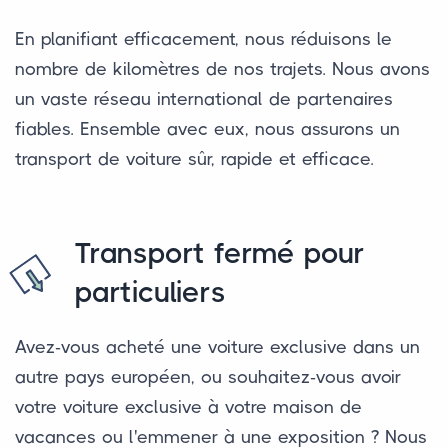
En planifiant efficacement, nous réduisons le
nombre de kilomètres de nos trajets. Nous avons
un vaste réseau international de partenaires
fiables. Ensemble avec eux, nous assurons un
transport de voiture sûr, rapide et efficace.
Transport fermé pour
particuliers
Avez-vous acheté une voiture exclusive dans un
autre pays européen, ou souhaitez-vous avoir
votre voiture exclusive à votre maison de
vacances ou l'emmener à une exposition ? Nous