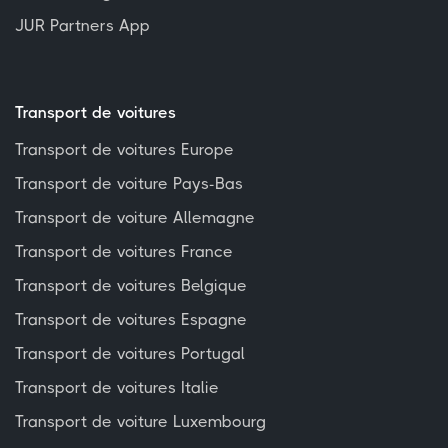
JUR Partners App
Transport de voitures
Transport de voitures Europe
Transport de voiture Pays-Bas
Transport de voiture Allemagne
Transport de voitures France
Transport de voitures Belgique
Transport de voitures Espagne
Transport de voitures Portugal
Transport de voitures Italie
Transport de voiture Luxembourg