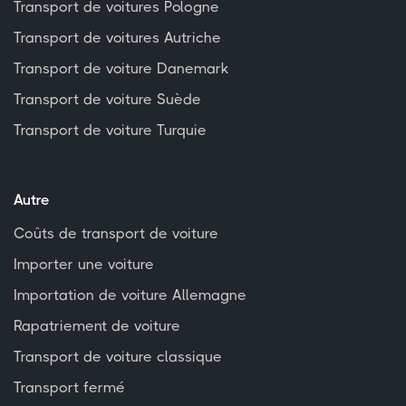
Transport de voitures Pologne
Transport de voitures Autriche
Transport de voiture Danemark
Transport de voiture Suède
Transport de voiture Turquie
Autre
Coûts de transport de voiture
Importer une voiture
Importation de voiture Allemagne
Rapatriement de voiture
Transport de voiture classique
Transport fermé