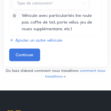
Type de carrosserie*
Véhicule avec particularités (ne roule
pas, coffre de toit, porte-vélos, jeu de
roues supplémentaire, etc.)
Ajouter un autre véhicule
Continuer
Ou lisez d'abord comment nous travaillons
comment nous
travaillons