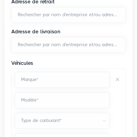
Adresse de retrait
Rechercher par nom d'entreprise et/ou adresse*
Adresse de livraison
Rechercher par nom d'entreprise et/ou adresse*
Véhicules
Marque*
Modèle*
Type de carburant*