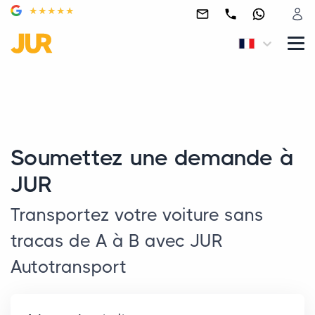
Soumettez une demande à
JUR
Transportez votre voiture sans
tracas de A à B avec JUR
Autotransport