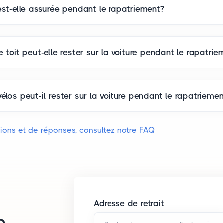
est-elle assurée pendant le rapatriement?
 toit peut-elle rester sur la voiture pendant le rapatrie
élos peut-il rester sur la voiture pendant le rapatriemen
ions et de réponses, consultez notre FAQ
Adresse de retrait
e