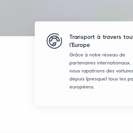
Transport à travers tou
l'Europe
Grâce à notre réseau de
partenaires internationaux,
nous rapatrions des voiture
depuis (presque) tous les p
européens.