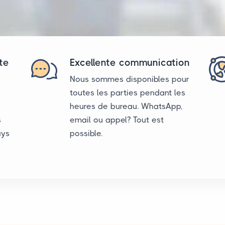
te
Excellente communication
Nous sommes disponibles pour
toutes les parties pendant les
heures de bureau. WhatsApp,
s
email ou appel? Tout est
ays
possible.