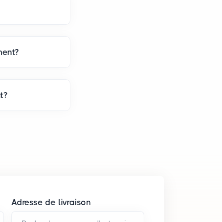
ment?
t?
Adresse de livraison