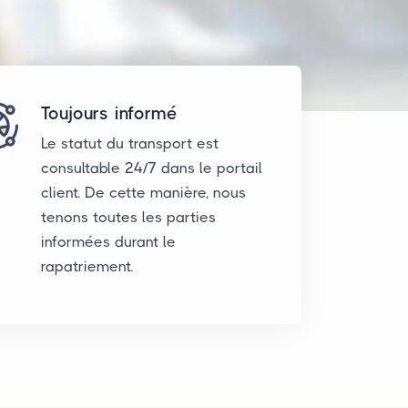
Toujours informé
Le statut du transport est
consultable 24/7 dans le portail
client. De cette manière, nous
tenons toutes les parties
informées durant le
rapatriement.