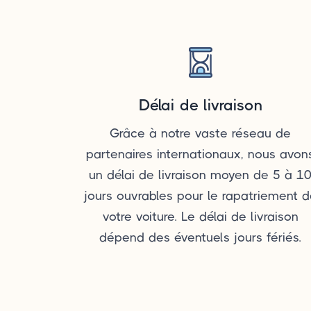
Délai de livraison
Grâce à notre vaste réseau de
partenaires internationaux, nous avon
un délai de livraison moyen de 5 à 1
jours ouvrables pour le rapatriement 
votre voiture. Le délai de livraison
dépend des éventuels jours fériés.