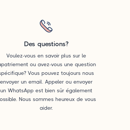
Des questions?
Voulez-vous en savoir plus sur le
apatriement ou avez-vous une question
spécifique? Vous pouvez toujours nous
envoyer un email. Appeler ou envoyer
un WhatsApp est bien sûr également
ossible. Nous sommes heureux de vous
aider.