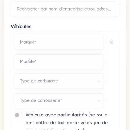
Rechercher par nom d'entreprise et/ou adresse*
Véhicules
Marque*
Modèle*
Type de carburant*
Type de carrosserie*
Véhicule avec particularités (ne roule
pas, coffre de toit, porte-vélos, jeu de