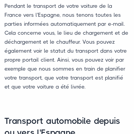
Pendant le transport de votre voiture de la
France vers l'Espagne, nous tenons toutes les
parties informées automatiquement par e-mail.
Cela concerne vous, le lieu de chargement et de
déchargement et le chauffeur. Vous pouvez
également voir le statut du transport dans votre
propre portail client. Ainsi, vous pouvez voir par
exemple que nous sommes en train de planifier
votre transport, que votre transport est planifié
et que votre voiture a été livrée.
Transport automobile depuis
ou vers l'Espagne