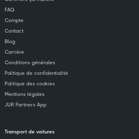
FAQ
Compte
Contact
Blog
Carrière
Conditions générales
Politique de confidentialité
Politique des cookies
Mentions légales
JUR Partners App
Transport de voitures