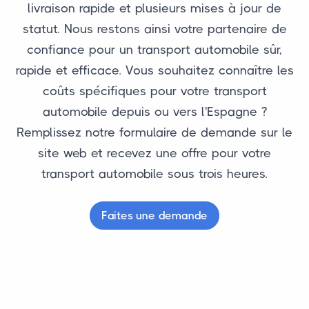
livraison rapide et plusieurs mises à jour de
statut. Nous restons ainsi votre partenaire de
confiance pour un transport automobile sûr,
rapide et efficace. Vous souhaitez connaître les
coûts spécifiques pour votre transport
automobile depuis ou vers l'Espagne ?
Remplissez notre formulaire de demande sur le
site web et recevez une offre pour votre
transport automobile sous trois heures.
Faites une demande