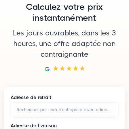
Calculez votre prix
instantanément
Les jours ouvrables, dans les 3
heures, une offre adaptée non
contraignante
Adresse de retrait
Rechercher par nom d'entreprise et/ou adresse*
Adresse de livraison