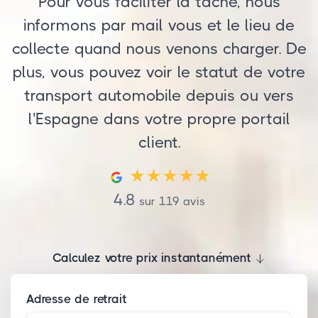
Pour vous faciliter la tâche, nous
informons par mail vous et le lieu de
collecte quand nous venons charger. De
plus, vous pouvez voir le statut de votre
transport automobile depuis ou vers
l'Espagne dans votre propre portail
client.
4.8
sur
119
avis
Calculez votre prix instantanément
Adresse de retrait