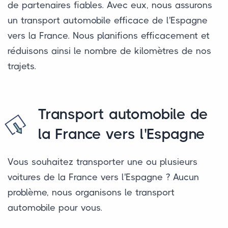
de partenaires fiables. Avec eux, nous assurons
un transport automobile efficace de l'Espagne
vers la France. Nous planifions efficacement et
réduisons ainsi le nombre de kilomètres de nos
trajets.
Transport automobile de
la France vers l'Espagne
Vous souhaitez transporter une ou plusieurs
voitures de la France vers l'Espagne ? Aucun
problème, nous organisons le transport
automobile pour vous.