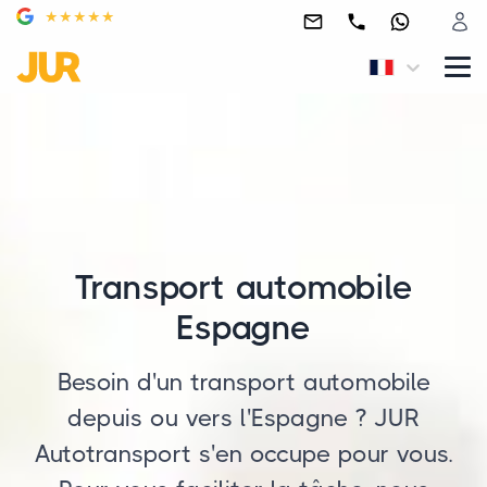
Transport automobile
Espagne
Besoin d'un transport automobile
depuis ou vers l'Espagne ? JUR
Autotransport s'en occupe pour vous.