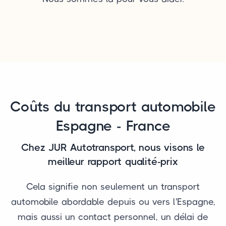
Coûts du transport automobile
Espagne - France
Chez JUR Autotransport, nous visons le
meilleur rapport qualité-prix
Cela signifie non seulement un transport
automobile abordable depuis ou vers l'Espagne,
mais aussi un contact personnel, un délai de