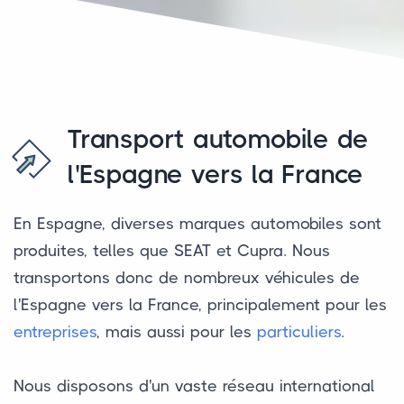
Transport automobile de
l'Espagne vers la France
En Espagne, diverses marques automobiles sont
produites, telles que SEAT et Cupra. Nous
transportons donc de nombreux véhicules de
l'Espagne vers la France, principalement pour les
entreprises
, mais aussi pour les
particuliers
.
Nous disposons d'un vaste réseau international