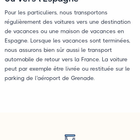
Pour les particuliers, nous transportons
régulièrement des voitures vers une destination
de vacances ou une maison de vacances en
Espagne. Lorsque les vacances sont terminées,
nous assurons bien sûr aussi le transport
automobile de retour vers la France. La voiture
peut par exemple être livrée ou restituée sur le
parking de l'aéroport de Grenade.