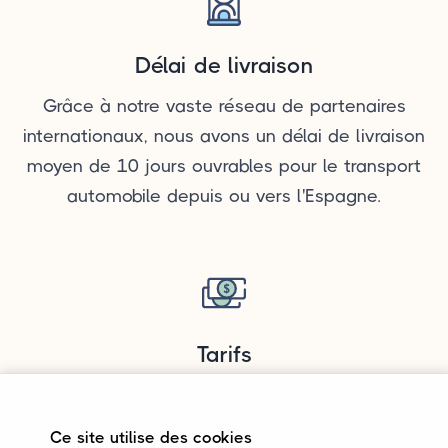
Délai de livraison
Grâce à notre vaste réseau de partenaires
internationaux, nous avons un délai de livraison
moyen de 10 jours ouvrables pour le transport
automobile depuis ou vers l'Espagne.
Tarifs
Les tarifs pour le transport automobile depuis ou
vers l'Espagne dépendent notamment de
Ce site utilise des cookies