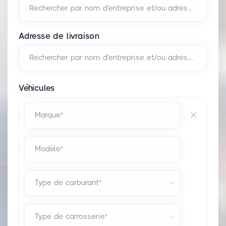
Rechercher par nom d'entreprise et/ou adresse*
Adresse de livraison
Rechercher par nom d'entreprise et/ou adresse*
Véhicules
Marque*
Modèle*
Type de carburant*
Type de carrosserie*