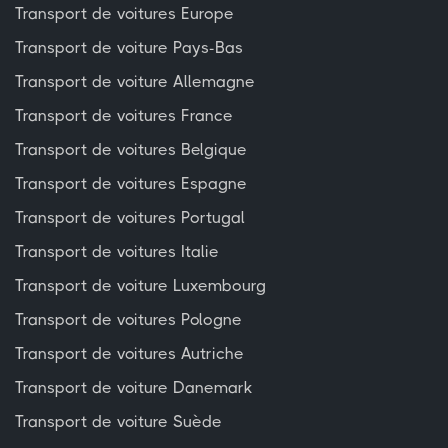
Transport de voitures Europe
Transport de voiture Pays-Bas
Transport de voiture Allemagne
Transport de voitures France
Transport de voitures Belgique
Transport de voitures Espagne
Transport de voitures Portugal
Transport de voitures Italie
Transport de voiture Luxembourg
Transport de voitures Pologne
Transport de voitures Autriche
Transport de voiture Danemark
Transport de voiture Suède