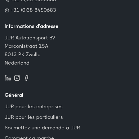
+31 (0)38 8450683
Informations d'adresse
JUR Autotransport BV
Marconistraat 15A
8013 PK Zwolle
Nederland
Général
JUR pour les entreprises
JUR pour les particuliers
Soumettez une demande à JUR
Comment ça marche