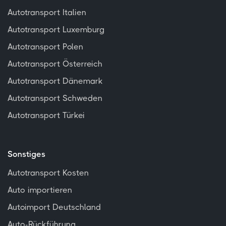
Autotransport Italien
Autotransport Luxemburg
Autotransport Polen
Autotransport Österreich
Autotransport Dänemark
Autotransport Schweden
Autotransport Türkei
Sonstiges
Autotransport Kosten
Auto importieren
Autoimport Deutschland
Auto-Rückführung