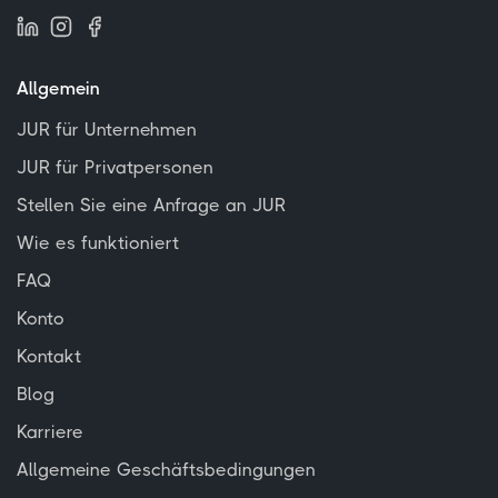
Allgemein
JUR für Unternehmen
JUR für Privatpersonen
Stellen Sie eine Anfrage an JUR
Wie es funktioniert
FAQ
Konto
Kontakt
Blog
Karriere
Allgemeine Geschäftsbedingungen