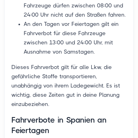
Fahrzeuge dürfen zwischen 08:00 und
24:00 Uhr nicht auf den Straßen fahren.
An den Tagen vor Feiertagen gilt ein
Fahrverbot für diese Fahrzeuge
zwischen 13:00 und 24:00 Uhr, mit
Ausnahme von Samstagen.
Dieses Fahrverbot gilt für alle Lkw, die
gefährliche Stoffe transportieren,
unabhängig von ihrem Ladegewicht. Es ist
wichtig, diese Zeiten gut in deine Planung
einzubeziehen.
Fahrverbote in Spanien an
Feiertagen