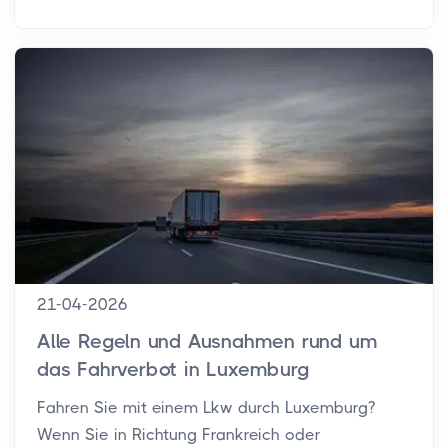
21-04-2026
Alle Regeln und Ausnahmen rund um
das Fahrverbot in Luxemburg
Fahren Sie mit einem Lkw durch Luxemburg?
Wenn Sie in Richtung Frankreich oder