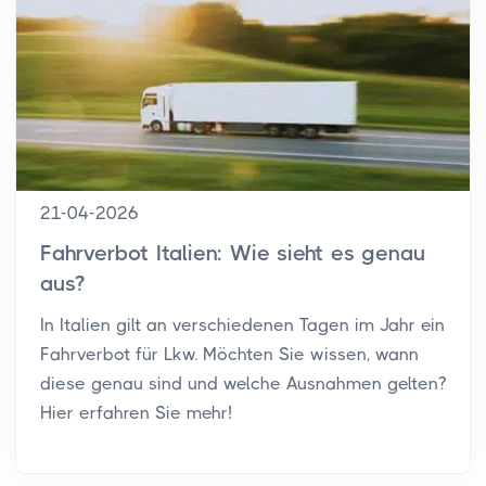
21-04-2026
Fahrverbot Italien: Wie sieht es genau
aus?
In Italien gilt an verschiedenen Tagen im Jahr ein
Fahrverbot für Lkw. Möchten Sie wissen, wann
diese genau sind und welche Ausnahmen gelten?
Hier erfahren Sie mehr!