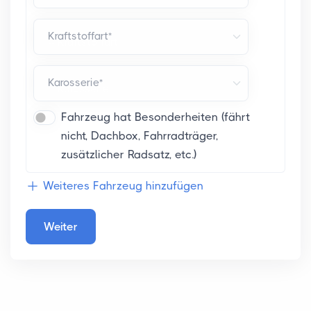
Kraftstoffart*
Karosserie*
Fahrzeug hat Besonderheiten (fährt
nicht, Dachbox, Fahrradträger,
zusätzlicher Radsatz, etc.)
Weiteres Fahrzeug hinzufügen
Weiter