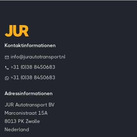
Kontaktinformationen
info@jurautotransport.nl
+31 (0)38 8450683
+31 (0)38 8450683
Adressinformationen
JUR Autotransport BV
Marconistraat 15A
8013 PK Zwolle
Nederland