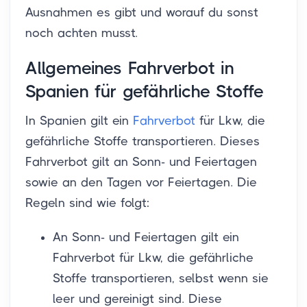
Ausnahmen es gibt und worauf du sonst
noch achten musst.
Allgemeines Fahrverbot in
Spanien für gefährliche Stoffe
In Spanien gilt ein
Fahrverbot
für Lkw, die
gefährliche Stoffe transportieren. Dieses
Fahrverbot gilt an Sonn- und Feiertagen
sowie an den Tagen vor Feiertagen. Die
Regeln sind wie folgt:
An Sonn- und Feiertagen gilt ein
Fahrverbot für Lkw, die gefährliche
Stoffe transportieren, selbst wenn sie
leer und gereinigt sind. Diese