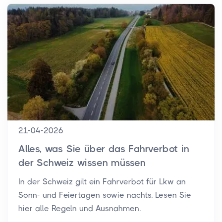
21-04-2026
Alles, was Sie über das Fahrverbot in
der Schweiz wissen müssen
In der Schweiz gilt ein Fahrverbot für Lkw an
Sonn- und Feiertagen sowie nachts. Lesen Sie
hier alle Regeln und Ausnahmen.