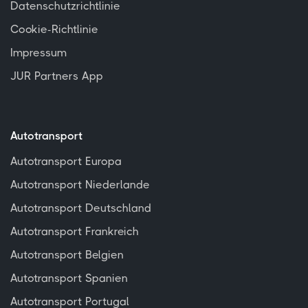
Datenschutzrichtlinie
Cookie-Richtlinie
Impressum
JUR Partners App
Autotransport
Autotransport Europa
Autotransport Niederlande
Autotransport Deutschland
Autotransport Frankreich
Autotransport Belgien
Autotransport Spanien
Autotransport Portugal