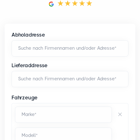
Abholadresse
Suche nach Firmennamen und/oder Adresse*
Lieferaddresse
Suche nach Firmennamen und/oder Adresse*
Fahrzeuge
Marke*
Modell*