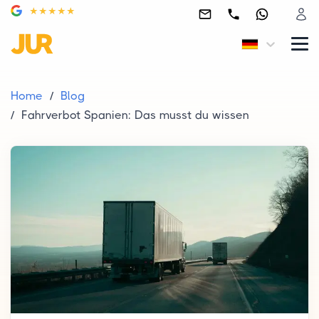
Home
Blog
Fahrverbot Spanien: Das musst du wissen