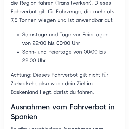
die Region fahren (Transitverkehr). Dieses
Fahrverbot gilt für Fahrzeuge, die mehr als
7,5 Tonnen wiegen und ist anwendbar auf:
Samstage und Tage vor Feiertagen
von 22:00 bis 00:00 Uhr.
Sonn- und Feiertage von 00:00 bis
22:00 Uhr.
Achtung: Dieses Fahrverbot gilt nicht für
Zielverkehr, also wenn dein Ziel im
Baskenland liegt, darfst du fahren.
Ausnahmen vom Fahrverbot in
Spanien