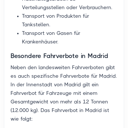
Verteilungsstellen oder Verbrauchern.
Transport von Produkten für
Tankstellen.
Transport von Gasen für
Krankenhäuser.
Besondere Fahrverbote in Madrid
Neben den landesweiten Fahrverboten gibt
es auch spezifische Fahrverbote für Madrid.
In der Innenstadt von Madrid gilt ein
Fahrverbot für Fahrzeuge mit einem
Gesamtgewicht von mehr als 12 Tonnen
(12.000 kg). Das Fahrverbot in Madrid ist
wie folgt: