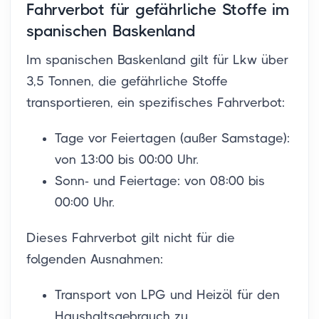
Fahrverbot für gefährliche Stoffe im
spanischen Baskenland
Im spanischen Baskenland gilt für Lkw über
3,5 Tonnen, die gefährliche Stoffe
transportieren, ein spezifisches Fahrverbot:
Tage vor Feiertagen (außer Samstage):
von 13:00 bis 00:00 Uhr.
Sonn- und Feiertage: von 08:00 bis
00:00 Uhr.
Dieses Fahrverbot gilt nicht für die
folgenden Ausnahmen:
Transport von LPG und Heizöl für den
Haushaltsgebrauch zu