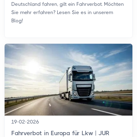
Deutschland fahren, gilt ein Fahrverbot. Möchten
Sie mehr erfahren? Lesen Sie es in unserem
Blog!
19-02-2026
Fahrverbot in Europa für Lkw | JUR