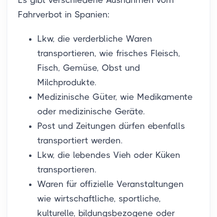
Es gibt verschiedene Ausnahmen vom
Fahrverbot in Spanien:
Lkw, die verderbliche Waren
transportieren, wie frisches Fleisch,
Fisch, Gemüse, Obst und
Milchprodukte.
Medizinische Güter, wie Medikamente
oder medizinische Geräte.
Post und Zeitungen dürfen ebenfalls
transportiert werden.
Lkw, die lebendes Vieh oder Küken
transportieren.
Waren für offizielle Veranstaltungen
wie wirtschaftliche, sportliche,
kulturelle, bildungsbezogene oder