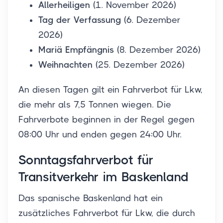
Allerheiligen
(1. November 2026)
Tag der Verfassung
(6. Dezember
2026)
Mariä Empfängnis
(8. Dezember 2026)
Weihnachten
(25. Dezember 2026)
An diesen Tagen gilt ein Fahrverbot für Lkw,
die mehr als 7,5 Tonnen wiegen. Die
Fahrverbote beginnen in der Regel gegen
08:00 Uhr und enden gegen 24:00 Uhr.
Sonntagsfahrverbot für
Transitverkehr im Baskenland
Das spanische Baskenland hat ein
zusätzliches Fahrverbot für Lkw, die durch