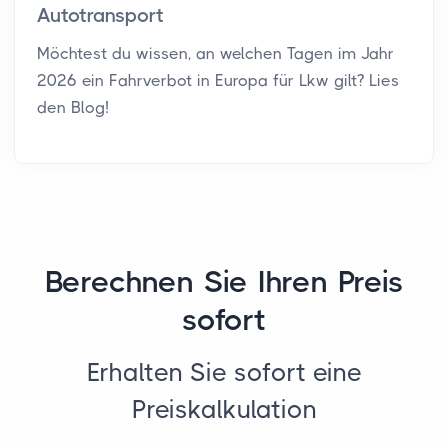
Autotransport
Möchtest du wissen, an welchen Tagen im Jahr
2026 ein Fahrverbot in Europa für Lkw gilt? Lies
den Blog!
Berechnen Sie Ihren Preis
sofort
Erhalten Sie sofort eine
Preiskalkulation