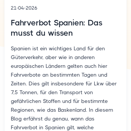
21-04-2026
Fahrverbot Spanien: Das
musst du wissen
Spanien ist ein wichtiges Land für den
Güterverkehr, aber wie in anderen
europäischen Ländern gelten auch hier
Fahrverbote an bestimmten Tagen und
Zeiten. Dies gilt insbesondere für Lkw über
7,5 Tonnen, für den Transport von
gefährlichen Stoffen und für bestimmte
Regionen, wie das Baskenland. In diesem
Blog erfährst du genau, wann das
Fahrverbot in Spanien gilt, welche