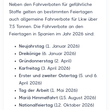
Neben den Fahrverboten für gefährliche
Stoffe gelten an bestimmten Feiertagen
auch allgemeine Fahrverbote für Lkw über
7,5 Tonnen. Die Fahrverbote an den
Feiertagen in Spanien im Jahr 2026 sind:
Neujahrstag
(1. Januar 2026)
Dreikönige
(6. Januar 2026)
Gründonnerstag
(2. April)
Karfreitag
(3. April 2026)
Erster und zweiter Ostertag
(5. und 6.
April 2026)
Tag der Arbeit
(1. Mai 2026)
Mariä Himmelfahrt
(15. August 2026)
Nationalfeiertag
(12. Oktober 2026)