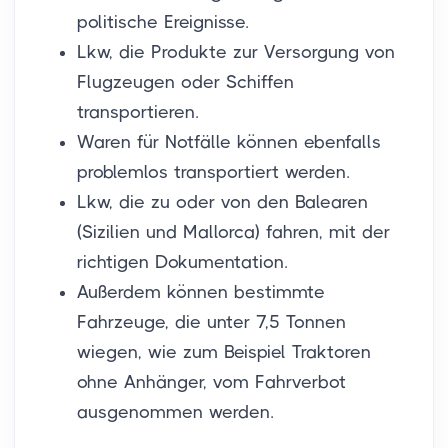
politische Ereignisse.
Lkw, die Produkte zur Versorgung von
Flugzeugen oder Schiffen
transportieren.
Waren für Notfälle können ebenfalls
problemlos transportiert werden.
Lkw, die zu oder von den Balearen
(Sizilien und Mallorca) fahren, mit der
richtigen Dokumentation.
Außerdem können bestimmte
Fahrzeuge, die unter 7,5 Tonnen
wiegen, wie zum Beispiel Traktoren
ohne Anhänger, vom Fahrverbot
ausgenommen werden.