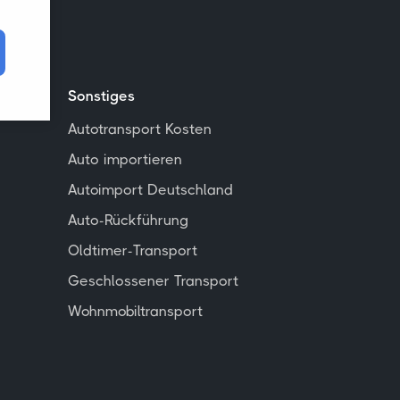
Sonstiges
Autotransport Kosten
Auto importieren
Autoimport Deutschland
Auto-Rückführung
Oldtimer-Transport
Geschlossener Transport
Wohnmobiltransport