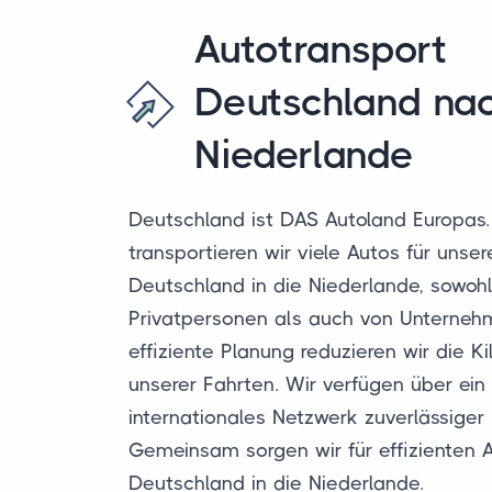
Autotransport
Deutschland na
Niederlande
Deutschland ist DAS Autoland Europas
transportieren wir viele Autos für uns
Deutschland in die Niederlande, sowoh
Privatpersonen als auch von Unterneh
effiziente Planung reduzieren wir die K
unserer Fahrten. Wir verfügen über ei
internationales Netzwerk zuverlässiger 
Gemeinsam sorgen wir für effizienten 
Deutschland in die Niederlande.