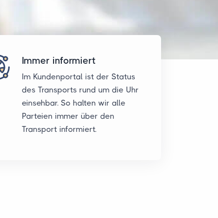
Immer informiert
Im Kundenportal ist der Status
des Transports rund um die Uhr
einsehbar. So halten wir alle
Parteien immer über den
Transport informiert.