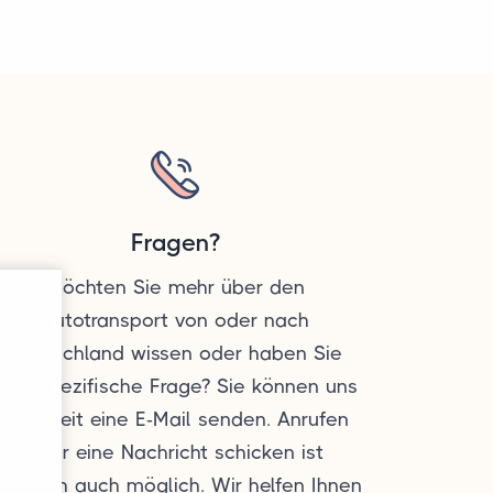
Fragen?
Möchten Sie mehr über den
Autotransport von oder nach
Deutschland wissen oder haben Sie
eine spezifische Frage? Sie können uns
jederzeit eine E-Mail senden. Anrufen
oder eine Nachricht schicken ist
atürlich auch möglich. Wir helfen Ihnen