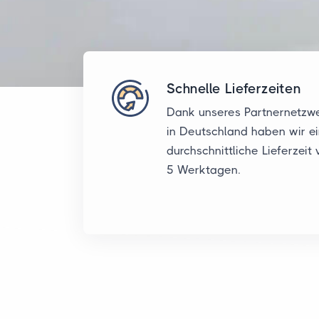
Schnelle Lieferzeiten
Dank unseres Partnernetzw
in Deutschland haben wir e
durchschnittliche Lieferzeit 
5 Werktagen.