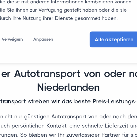
die diese mit anderen Informationen kombinieren können,
die Sie ihnen zur Verfügung gestellt haben oder die sie
durch Ihre Nutzung ihrer Dienste gesammelt haben.
Alle akzeptieren
Verweigern
Anpassen
er Autotransport von oder 
Niederlanden
transport streben wir das beste Preis-Leistungs-
nicht nur günstigen Autotransport von oder nach den
uch persönlichen Kontakt, eine schnelle Lieferzeit u
rungen. So bleiben wir Ihr zuverlässiger Partner für si