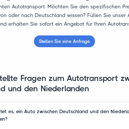
enten Autotransport. Möchten Sie den spezifischen Prei
von oder nach Deutschland wissen? Füllen Sie unser 
nd erhalten Sie sofort ein Angebot für Ihren Autotran
Stellen Sie eine Anfrage
tellte Fragen zum Autotransport z
d und den Niederlanden
stet es, ein Auto zwischen Deutschland und den Nieder
ren?