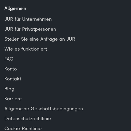
Allgemein
JUR für Unternehmen
JUR für Privatpersonen
Stellen Sie eine Anfrage an JUR
Wie es funktioniert
FAQ
Konto
Kontakt
Blog
Karriere
Allgemeine Geschäftsbedingungen
Datenschutzrichtlinie
Cookie-Richtlinie