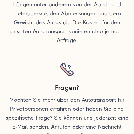
hängen unter anderem von der Abhol- und
Lieferadresse, den Abmessungen und dem
Gewicht des Autos ab. Die Kosten für den
privaten Autotransport variieren also je nach
Anfrage.
Fragen?
Möchten Sie mehr über den Autotransport für
Privatpersonen erfahren oder haben Sie eine
spezifische Frage? Sie können uns jederzeit eine
E-Mail senden. Anrufen oder eine Nachricht