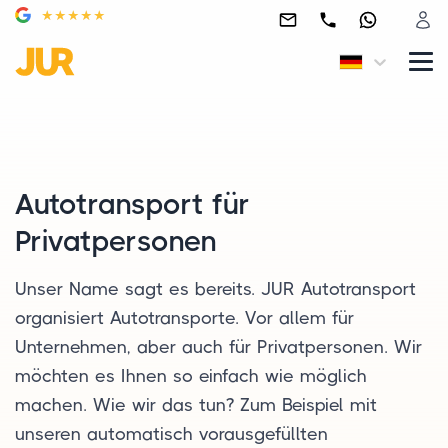
Autotransport für
Privatpersonen
Unser Name sagt es bereits. JUR Autotransport
organisiert Autotransporte. Vor allem für
Unternehmen, aber auch für Privatpersonen. Wir
möchten es Ihnen so einfach wie möglich
machen. Wie wir das tun? Zum Beispiel mit
unseren automatisch vorausgefüllten