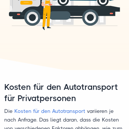
Kosten für den Autotransport
für Privatpersonen
Die
Kosten für den Autotransport
variieren je
nach Anfrage. Das liegt daran, dass die Kosten
von verschiedenen Faktoren abhängen, wie zum