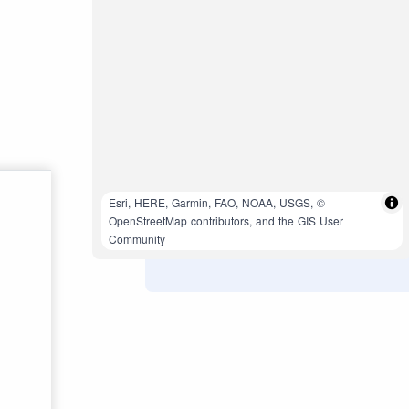
Esri, HERE, Garmin, FAO, NOAA, USGS, ©
OpenStreetMap contributors, and the GIS User
Community