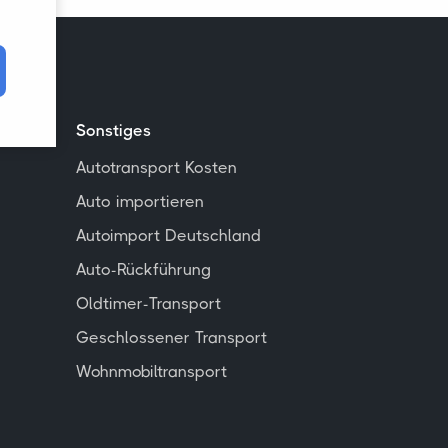
Sonstiges
Autotransport Kosten
Auto importieren
Autoimport Deutschland
Auto-Rückführung
Oldtimer-Transport
Geschlossener Transport
Wohnmobiltransport