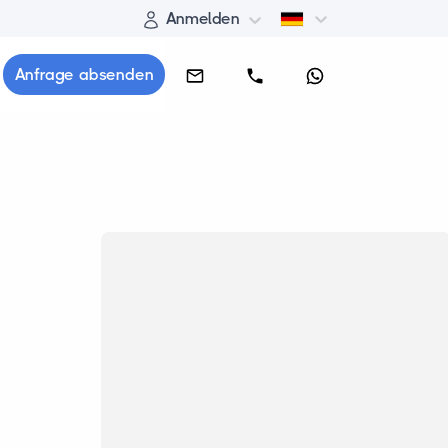
Anmelden
Anfrage absenden